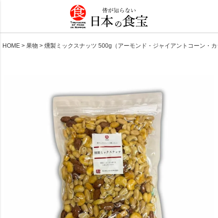
HOME
果物
燻製ミックスナッツ 500g（アーモンド・ジャイアントコーン・