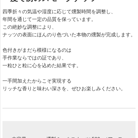
四季折々の気温や湿度に応じて燻製時間を調整し、
年間を通じて一定の品質を保っています。
この絶妙な調整により、
ナッツの表面にほんのり色づいた本物の燻製が完成します。
色付きがまだら模様になるのは
手作業ならではの証であり、
一粒ひと粒に心を込めた結果です。
一手間加えたからこそ実現する
リッチな香りと味わい深さを、ぜひお楽しみください。