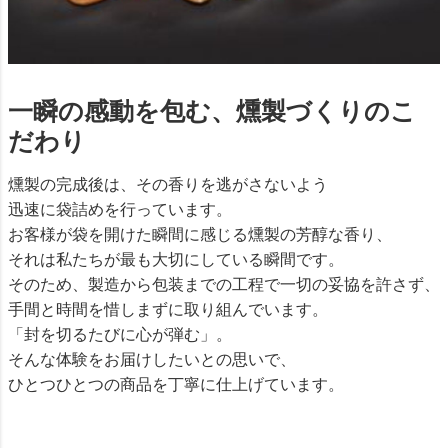
一瞬の感動を包む、燻製づくりのこ
だわり
燻製の完成後は、その香りを逃がさないよう
迅速に袋詰めを行っています。
お客様が袋を開けた瞬間に感じる燻製の芳醇な香り、
それは私たちが最も大切にしている瞬間です。
そのため、製造から包装までの工程で一切の妥協を許さず、
手間と時間を惜しまずに取り組んでいます。
「封を切るたびに心が弾む」。
そんな体験をお届けしたいとの思いで、
ひとつひとつの商品を丁寧に仕上げています。