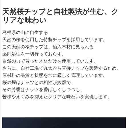
天然桜チップと自社製法が生む、ク
リアな味わい
島根県の山に自生する
天然の桜を使用した特製チップを採用しています。
この天然の桜チップは、輸入木材に見られる
薬剤処理を一切行っておらず、
自然の力で育った木材だけを使用しています。
さらに、自社工場で丸太から直接チップを製造するため、
原材料の品質と状態を常に厳しく管理しています。
桜の煙はナッツとの相性が抜群で、
その芳香はナッツを香ばしくしつつも、
苦味やえぐみを抑えたクリアな味わいを実現します。