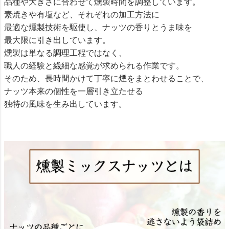
品種や大きさに合わせて燻製時間を調整しています。
素焼きや有塩など、それぞれの加工方法に
最適な燻製技術を駆使し、ナッツの香りとうま味を
最大限に引き出しています。
燻製は単なる調理工程ではなく、
職人の経験と繊細な感覚が求められる作業です。
そのため、長時間かけて丁寧に煙をまとわせることで、
ナッツ本来の個性を一層引き立たせる
独特の風味を生み出しています。