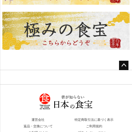
ペー
ジト
ップ
へ
運営会社
特定商取引法に基づく表示
返品・交換について
ご利用規約