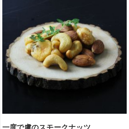
一度で虜のスモークナッツ