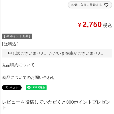
お気に入りに登録する
2,750
¥
税込
[
28
ポイント進呈 ]
送料込
申し訳ございません。ただいま在庫がございません。
返品特約について
商品についてのお問い合わせ
レビューを投稿していただくと300ポイントプレゼン
ト