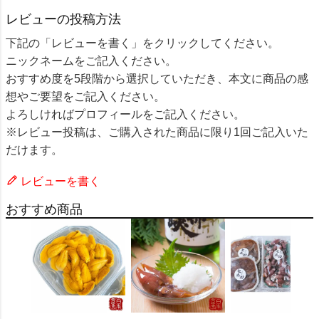
レビューの投稿方法
下記の「レビューを書く」をクリックしてください。
ニックネームをご記入ください。
おすすめ度を5段階から選択していただき、本文に商品の感
想やご要望をご記入ください。
よろしければプロフィールをご記入ください。
※レビュー投稿は、ご購入された商品に限り1回ご記入いた
だけます。
レビューを書く
おすすめ商品