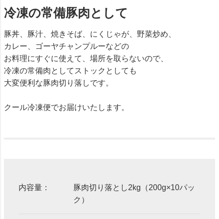
冷凍の常備豚肉として
豚丼、豚汁、焼きそば、にくじゃが、野菜炒め、
カレー、ゴーヤチャンプルーなどの
お料理にすぐに使えて、場所を取らないので、
冷凍の常備肉としてストックとしても
大変便利な豚肉切り落しです。
クール冷凍便でお届けいたします。
内容量：
豚肉切り落とし2kg（200g×10パッ
ク）