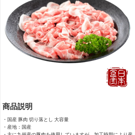
商品説明
・国産 豚肉 切り落とし 大容量
・産地：国産
・主に九州産の豚肉を使用していますが、加工時期により産