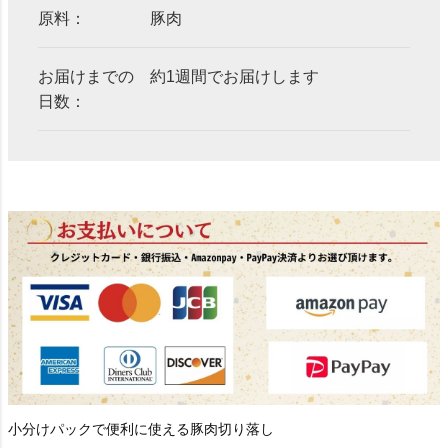
原料：
豚肉
お届けまでの
約1週間でお届けします
日数：
小分けパックで便利に使える豚肉切り落し