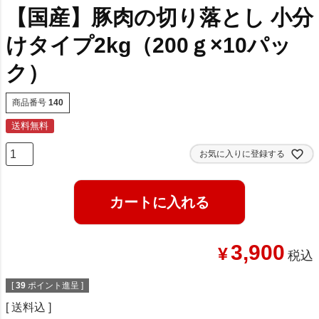
【国産】豚肉の切り落とし 小分
けタイプ2kg（200ｇ×10パッ
ク）
商品番号
140
送料無料
お気に入りに登録する
カートに入れる
3,900
¥
税込
[
39
ポイント進呈 ]
送料込