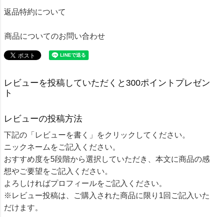
返品特約について
商品についてのお問い合わせ
レビューを投稿していただくと300ポイントプレゼン
ト
レビューの投稿方法
下記の「レビューを書く」をクリックしてください。
ニックネームをご記入ください。
おすすめ度を5段階から選択していただき、本文に商品の感
想やご要望をご記入ください。
よろしければプロフィールをご記入ください。
※レビュー投稿は、ご購入された商品に限り1回ご記入いた
だけます。