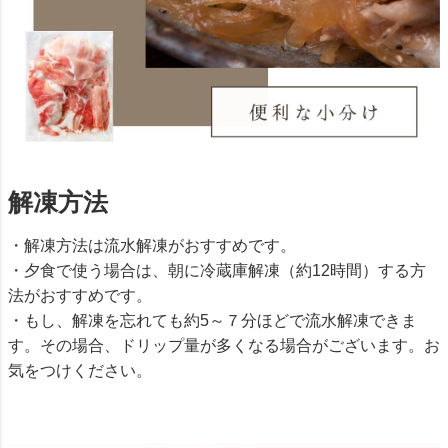
解凍方法
・解凍方法は流水解凍がおすすめです。
・夕食で使う場合は、朝に冷蔵庫解凍（約12時間）する方
法がおすすめです。
・もし、解凍を忘れても約5～７分ほどで流水解凍できま
す。その場合、ドリップ量が多くなる場合がございます。お
気をつけください。