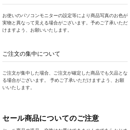
お使いのパソコンモニターの設定等により商品写真のお色が
実物と異なって見える場合がございます。予めご了承いただ
けますよう、お願いいたします。
ご注文の集中について
ご注文が集中した場合、ご注文が確定した商品でも欠品とな
る場合がございます。 予めご了承いただけますよう、お願
いいたします。
セール商品についてのご注意