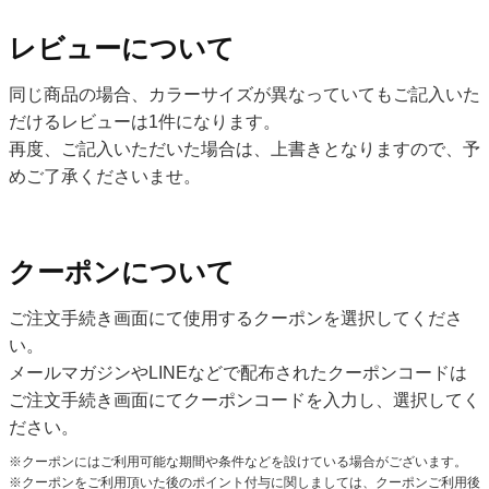
レビューについて
同じ商品の場合、カラーサイズが異なっていてもご記入いた
だけるレビューは1件になります。
再度、ご記入いただいた場合は、上書きとなりますので、予
めご了承くださいませ。
クーポンについて
ご注文手続き画面にて使用するクーポンを選択してくださ
い。
メールマガジンやLINEなどで配布されたクーポンコードは
ご注文手続き画面にてクーポンコードを入力し、選択してく
ださい。
クーポンにはご利用可能な期間や条件などを設けている場合がございます。
クーポンをご利用頂いた後のポイント付与に関しましては、クーポンご利用後