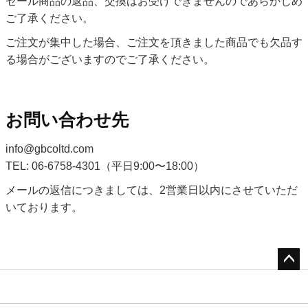
セール商品の返品、交換はお受けできませんのであらかじめ
ご了承ください。
ご注文が集中した場合、ご注文を頂きました商品でも欠品す
る場合がございますのでご了承ください。
お問い合わせ先
info@gbcoltd.com
06-6758-4301
（平日9:00〜18:00）
メールの返信につきましては、2営業日以内にさせていただ
いております。
ペー
ジト