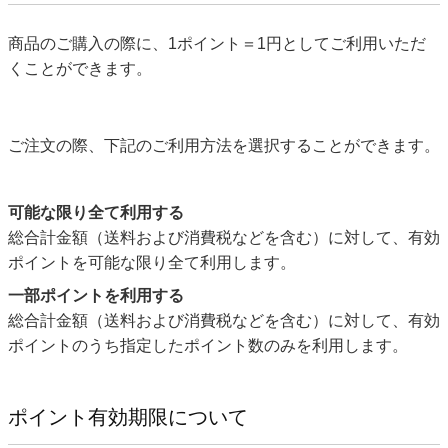
商品のご購入の際に、1ポイント＝1円としてご利用いただ
くことができます。
ご注文の際、下記のご利用方法を選択することができます。
可能な限り全て利用する
総合計金額（送料および消費税などを含む）に対して、有効
ポイントを可能な限り全て利用します。
一部ポイントを利用する
総合計金額（送料および消費税などを含む）に対して、有効
ポイントのうち指定したポイント数のみを利用します。
ポイント有効期限について