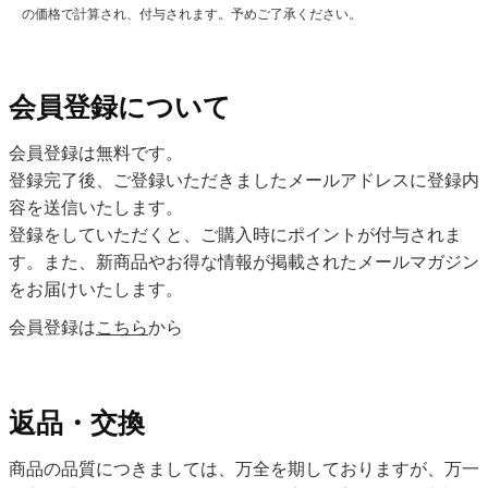
の価格で計算され、付与されます。予めご了承ください。
会員登録について
会員登録は無料です。
登録完了後、ご登録いただきましたメールアドレスに登録内
容を送信いたします。
登録をしていただくと、ご購入時にポイントが付与されま
す。また、新商品やお得な情報が掲載されたメールマガジン
をお届けいたします。
会員登録は
こちら
から
返品・交換
商品の品質につきましては、万全を期しておりますが、万一