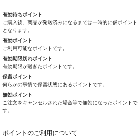
有効待ちポイント
ご購入後、商品が発送済みになるまでは一時的に仮ポイント
となります。
有効ポイント
ご利用可能なポイントです。
有効期限切れポイント
有効期限が過ぎたポイントです。
保留ポイント
何らかの事情で保留状態にあるポイントです。
無効ポイント
ご注文をキャンセルされた場合等で無効になったポイントで
す。
ポイントのご利用について