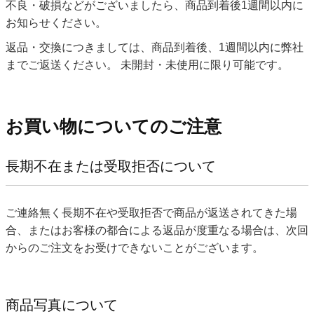
不良・破損などがございましたら、商品到着後1週間以内に
お知らせください。
返品・交換につきましては、商品到着後、1週間以内に弊社
までご返送ください。 未開封・未使用に限り可能です。
お買い物についてのご注意
長期不在または受取拒否について
ご連絡無く長期不在や受取拒否で商品が返送されてきた場
合、またはお客様の都合による返品が度重なる場合は、次回
からのご注文をお受けできないことがございます。
商品写真について