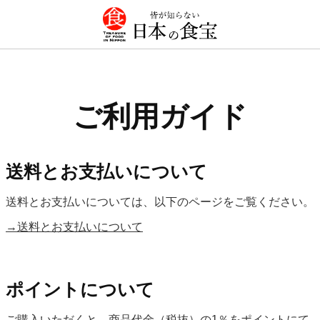
ご利用ガイド
送料とお支払いについて
送料とお支払いについては、以下のページをご覧ください。
→送料とお支払いについて
ポイントについて
ご購入いただくと、商品代金（税抜）の1％をポイントにて