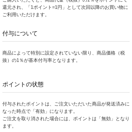
還元され、「1ポイント=1円」として次回以降のお買い物に
ご利用いただけます。
付与について
商品によって特別に設定されていない限り、商品価格（税
抜）の1％が基本付与率となります。
ポイントの状態
付与されたポイントは、ご注文いただいた商品が発送済みに
なった時点で「有効」になります。
ご注文を取り消された場合には、ポイントは「無効」となり
ます。