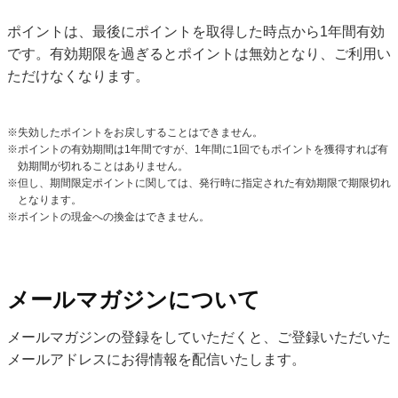
ポイントは、最後にポイントを取得した時点から1年間有効
です。有効期限を過ぎるとポイントは無効となり、ご利用い
ただけなくなります。
失効したポイントをお戻しすることはできません。
ポイントの有効期間は1年間ですが、1年間に1回でもポイントを獲得すれば有
効期間が切れることはありません。
但し、期間限定ポイントに関しては、発行時に指定された有効期限で期限切れ
となります。
ポイントの現金への換金はできません。
メールマガジンについて
メールマガジンの登録をしていただくと、ご登録いただいた
メールアドレスにお得情報を配信いたします。