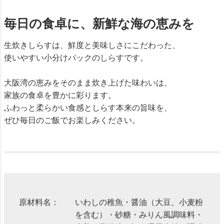
毎日の食卓に、新鮮な海の恵みを
生炊きしらすは、鮮度と美味しさにこだわった、
使いやすい小分けパックのしらすです。
大阪湾の恵みをそのまま炊き上げた味わいは、
家族の食卓を豊かに彩ります。
ふわっと柔らかい食感としらす本来の旨味を、
ぜひ毎日のご飯でお楽しみください。
原材料名：
いわしの稚魚・醤油（大豆、小麦粉
を含む）・砂糖・みりん風調味料・