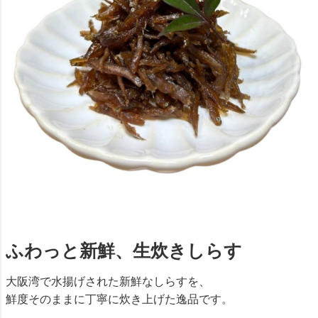
ふわっと新鮮、生炊きしらす
大阪湾で水揚げされた新鮮なしらすを、
鮮度そのままに丁寧に炊き上げた逸品です。