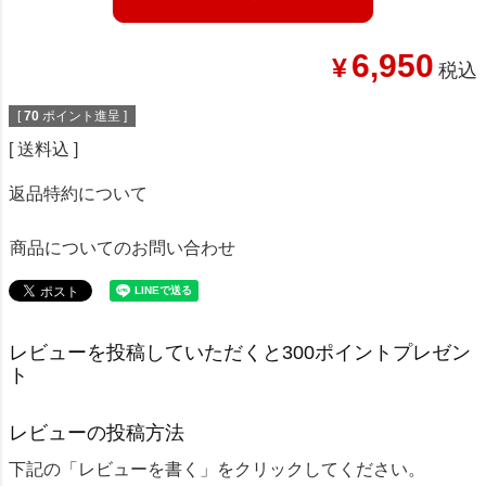
6,950
¥
税込
[
70
ポイント進呈 ]
送料込
返品特約について
商品についてのお問い合わせ
レビューを投稿していただくと300ポイントプレゼン
ト
レビューの投稿方法
下記の「レビューを書く」をクリックしてください。