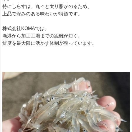
特にしらすは、丸々と太り脂がのるため、
上品で深みのある味わいが特徴です。
株式会社KOMAでは、
漁港から加工工場までの距離が短く、
鮮度を最大限に活かす体制が整っています。