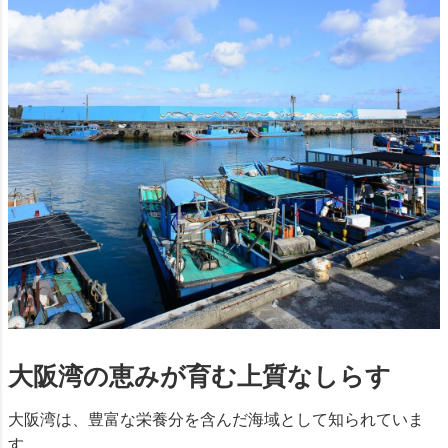
大阪湾の恵みが育む上質なしらす
大阪湾は、豊富な栄養分を含んだ海域として知られていま
す。