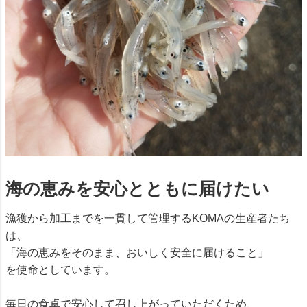
海の恵みを安心とともに届けたい
漁獲から加工までを一貫して管理するKOMAの生産者たち
は、
「海の恵みをそのまま、おいしく安全に届けること」
を使命としています。
毎日の食卓で安心して召し上がっていただくため、