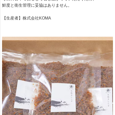
鮮度と衛生管理に妥協はありません。
【生産者】株式会社KOMA