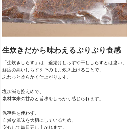
生炊きだから味わえるぷりぷり食感
「生炊きしらす」は、釜揚げしらすや干ししらすとは違い、
鮮度の高いしらすをそのまま炊き上げることで、
ふわっと柔らかく仕上がります。
塩加減も控えめで、
素材本来の甘みと旨味をしっかり感じられます。
保存料を使わず、
自然な風味を大切にしているため、
安心して毎日召し上がれます。