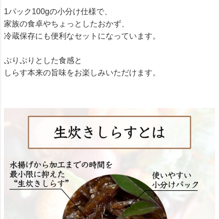
1パック100gの小分け仕様で、
家族の食卓やちょっとしたおかず、
冷蔵保存にも便利なセットになっています。
ぷりぷりとした食感と
しらす本来の旨味をお楽しみいただけます。