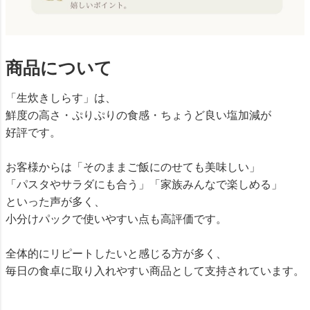
商品について
「生炊きしらす」は、
鮮度の高さ・ぷりぷりの食感・ちょうど良い塩加減が
好評です。
お客様からは「そのままご飯にのせても美味しい」
「パスタやサラダにも合う」「家族みんなで楽しめる」
といった声が多く、
小分けパックで使いやすい点も高評価です。
全体的にリピートしたいと感じる方が多く、
毎日の食卓に取り入れやすい商品として支持されています。