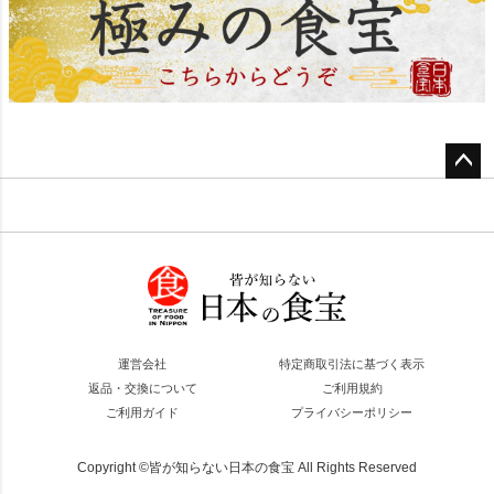
ペー
ジト
ップ
へ
運営会社
特定商取引法に基づく表示
返品・交換について
ご利用規約
ご利用ガイド
プライバシーポリシー
Copyright ©皆が知らない日本の食宝 All Rights Reserved