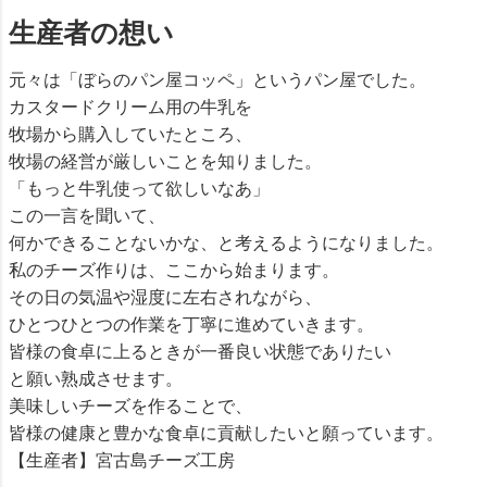
生産者の想い
元々は「ぼらのパン屋コッペ」というパン屋でした。
カスタードクリーム用の牛乳を
牧場から購入していたところ、
牧場の経営が厳しいことを知りました。
「もっと牛乳使って欲しいなあ」
この一言を聞いて、
何かできることないかな、と考えるようになりました。
私のチーズ作りは、ここから始まります。
その日の気温や湿度に左右されながら、
ひとつひとつの作業を丁寧に進めていきます。
皆様の食卓に上るときが一番良い状態でありたい
と願い熟成させます。
美味しいチーズを作ることで、
皆様の健康と豊かな食卓に貢献したいと願っています。
【生産者】宮古島チーズ工房