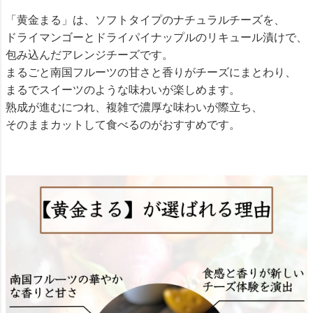
「黄金まる」は、ソフトタイプのナチュラルチーズを、
ドライマンゴーとドライパイナップルのリキュール漬けで、
包み込んだアレンジチーズです。
まるごと南国フルーツの甘さと香りがチーズにまとわり、
まるでスイーツのような味わいが楽しめます。
熟成が進むにつれ、複雑で濃厚な味わいが際立ち、
そのままカットして食べるのがおすすめです。