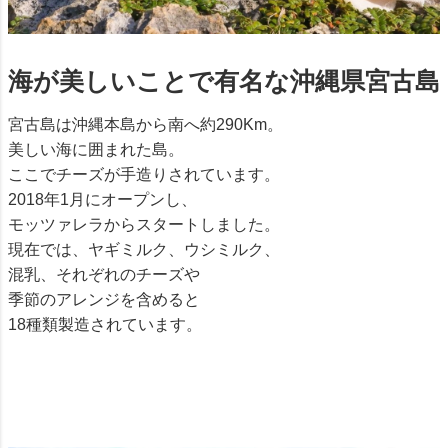
海が美しいことで有名な沖縄県宮古島
宮古島は沖縄本島から南へ約290Km。
美しい海に囲まれた島。
ここでチーズが手造りされています。
2018年1月にオープンし、
モッツァレラからスタートしました。
現在では、ヤギミルク、ウシミルク、
混乳、それぞれのチーズや
季節のアレンジを含めると
18種類製造されています。