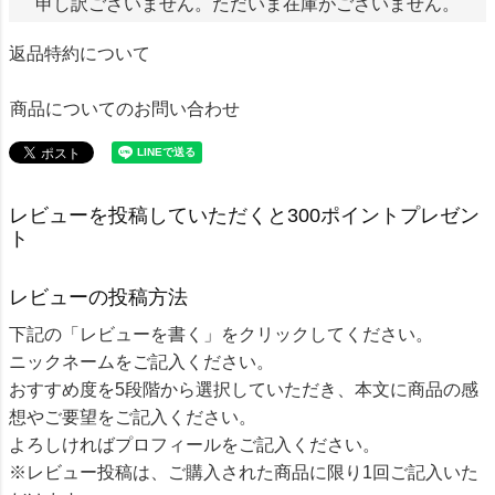
申し訳ございません。ただいま在庫がございません。
返品特約について
商品についてのお問い合わせ
レビューを投稿していただくと300ポイントプレゼン
ト
レビューの投稿方法
下記の「レビューを書く」をクリックしてください。
ニックネームをご記入ください。
おすすめ度を5段階から選択していただき、本文に商品の感
想やご要望をご記入ください。
よろしければプロフィールをご記入ください。
※レビュー投稿は、ご購入された商品に限り1回ご記入いた