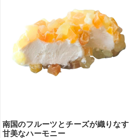
南国のフルーツとチーズが織りなす
甘美なハーモニー