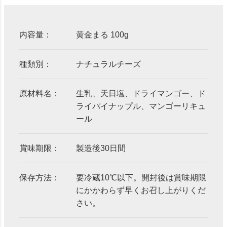
内容量：
黄金まる 100g
種類別：
ナチュラルチーズ
原材料名：
生乳、天日塩、ドライマンゴー、ド
ライパイナップル、マンゴーリキュ
ール
賞味期限：
製造後30日間
保存方法：
要冷蔵10℃以下。開封後は賞味期限
にかかわらず早くお召し上がりくだ
さい。