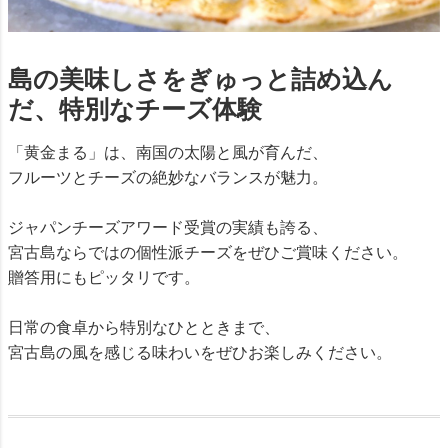
島の美味しさをぎゅっと詰め込ん
だ、特別なチーズ体験
「黄金まる」は、南国の太陽と風が育んだ、
フルーツとチーズの絶妙なバランスが魅力。
ジャパンチーズアワード受賞の実績も誇る、
宮古島ならではの個性派チーズをぜひご賞味ください。
贈答用にもピッタリです。
日常の食卓から特別なひとときまで、
宮古島の風を感じる味わいをぜひお楽しみください。