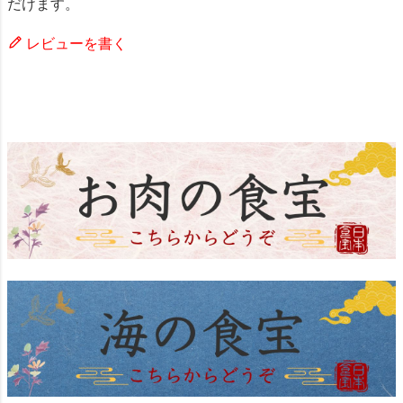
だけます。
レビューを書く