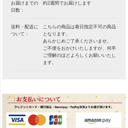
お届けまでの
約2週間でお届けします
日数：
送料・配送に
こちらの商品は着日指定不可の商品
ついて：
となります。
あらかじめご了承くださいませ。
ご不便をおかけいたしますが、何卒
ご理解のほどよろしくお願いいたし
ます。