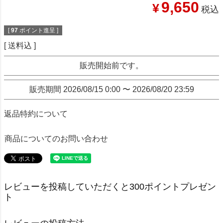
9,650
¥
税込
[
97
ポイント進呈 ]
送料込
販売開始前です。
販売期間
2026/08/15 0:00
〜
2026/08/20 23:59
返品特約について
商品についてのお問い合わせ
レビューを投稿していただくと300ポイントプレゼン
ト