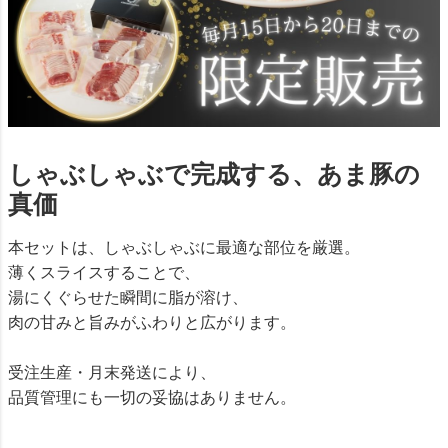
しゃぶしゃぶで完成する、あま豚の
真価
本セットは、しゃぶしゃぶに最適な部位を厳選。
薄くスライスすることで、
湯にくぐらせた瞬間に脂が溶け、
肉の甘みと旨みがふわりと広がります。
受注生産・月末発送により、
品質管理にも一切の妥協はありません。