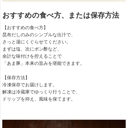
おすすめの食べ方、または保存方法
【おすすめの食べ方】
昆布だしのみのシンプルな出汁で、
さっと湯にくぐらせてください。
まずは塩、次にポン酢など、
余計な味付けを控えることで
「あま豚」本来の旨みを堪能できます。
【保存方法】
冷凍保存でお届けします。
解凍は冷蔵庫でゆっくり行うことで、
ドリップを抑え、風味を保てます。