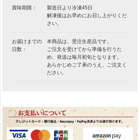
賞味期限：
製造日より冷凍45日
解凍後はお早めにお召し上がりくだ
さい。
お届けまでの
本商品は、受注生産品です。
日数：
ご注文を受けてから準備を行うた
め、発送は毎月初旬となります。
あらかじめご了承のうえ、ご注文く
ださい。