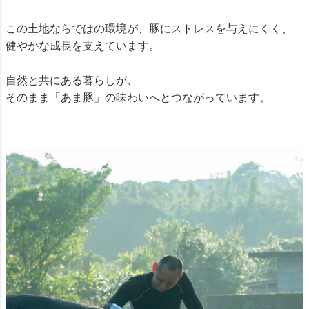
この土地ならではの環境が、豚にストレスを与えにくく、
健やかな成長を支えています。
自然と共にある暮らしが、
そのまま「あま豚」の味わいへとつながっています。