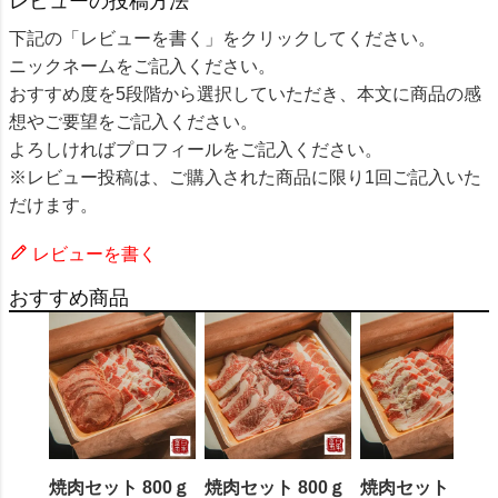
レビューの投稿方法
下記の「レビューを書く」をクリックしてください。
ニックネームをご記入ください。
おすすめ度を5段階から選択していただき、本文に商品の感
想やご要望をご記入ください。
よろしければプロフィールをご記入ください。
※レビュー投稿は、ご購入された商品に限り1回ご記入いた
だけます。
レビューを書く
おすすめ商品
焼肉セット 800ｇ
焼肉セット 800ｇ
焼肉セット 800