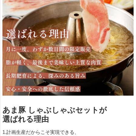
あま豚 しゃぶしゃぶセットが
選ばれる理由
1.計画生産だからこそ実現できる、