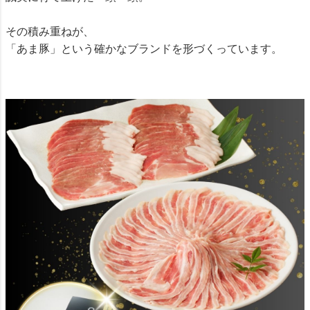
その積み重ねが、
「あま豚」という確かなブランドを形づくっています。