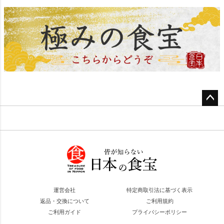
ペー
ジト
ップ
へ
運営会社
特定商取引法に基づく表示
返品・交換について
ご利用規約
ご利用ガイド
プライバシーポリシー