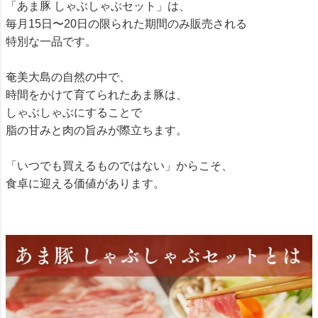
「あま豚 しゃぶしゃぶセット」は、
毎月15日〜20日の限られた期間のみ販売される
特別な一品です。
奄美大島の自然の中で、
時間をかけて育てられたあま豚は、
しゃぶしゃぶにすることで
脂の甘みと肉の旨みが際立ちます。
「いつでも買えるものではない」からこそ、
食卓に迎える価値があります。