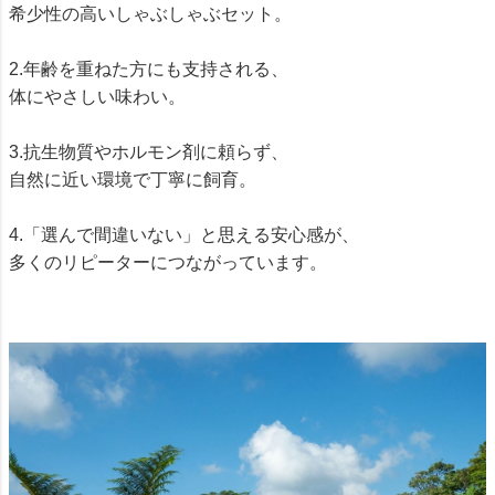
希少性の高いしゃぶしゃぶセット。
2.年齢を重ねた方にも支持される、
体にやさしい味わい。
3.抗生物質やホルモン剤に頼らず、
自然に近い環境で丁寧に飼育。
4.「選んで間違いない」と思える安心感が、
多くのリピーターにつながっています。