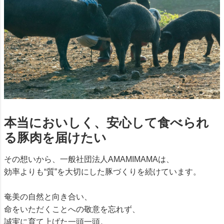
本当においしく、安心して食べられ
る豚肉を届けたい
その想いから、一般社団法人AMAMIMAMAは、
効率よりも“質”を大切にした豚づくりを続けています。
奄美の自然と向き合い、
命をいただくことへの敬意を忘れず、
誠実に育て上げた一頭一頭。