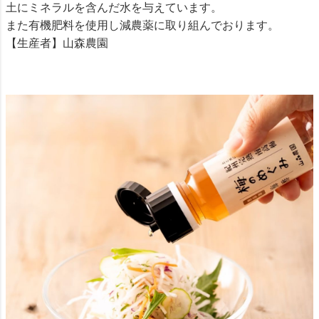
土にミネラルを含んだ水を与えています。
また有機肥料を使用し減農薬に取り組んでおります。
【生産者】山森農園