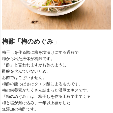
梅酢「梅のめぐみ」
梅干しを作る際に梅を塩漬けにする過程で
梅から出た液体が梅酢です。
「酢」と言われますがお酢のように
酢酸を含んでいないため、
お酢ではございません。
梅酢の酸っぱさはクエン酸によるものです。
梅の栄養素がたくさん詰まった濃厚エキスです。
「梅のめぐみ」は、梅干しを作る工程で出てくる
梅と塩が溶け込み、一年以上寝かした
無添加の梅酢です。