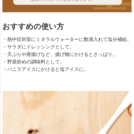
おすすめの使い方
・熱中症対策にミネラルウォーターに数滴入れて塩分補給。
・サラダにドレッシングとして。
・天ぷらや唐揚げなど、揚げ物にかけるとさっぱり。
・野菜炒めの調味料として。
・バニラアイスにかけると塩アイスに。