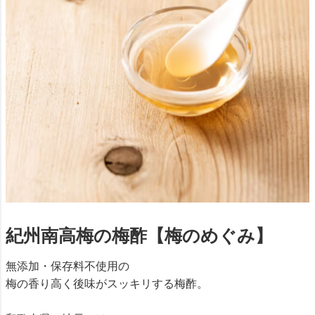
紀州南高梅の梅酢【梅のめぐみ】
無添加・保存料不使用の
梅の香り高く後味がスッキリする梅酢。