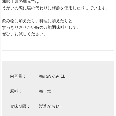
和歌山県の地元では、
うがいの際に塩の代わりに梅酢を使用したりしています。
飲み物に加えたり、料理に加えたりと
すっきりさせたい時の万能調味料として、
ぜひ、お試しください。
内容量：
梅のめぐみ 1L
原料：
梅・塩
賞味期限：
製造から1年