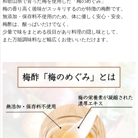
和歌山県で育った梅を使用した「梅のめぐみ」
梅の香り高く後味がスッキリするのが特徴の梅酢です。
無添加・保存料不使用のため、体に優しく安心・安全。
梅酢は、酸っぱいだけでなく、
少量で味をまとめる役目があり料理の隠し味として、
また万能調味料など幅広くお使いいただけます。