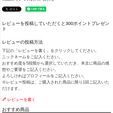
レビューを投稿していただくと300ポイントプレゼン
ト
レビューの投稿方法
下記の「レビューを書く」をクリックしてください。
ニックネームをご記入ください。
おすすめ度を5段階から選択していただき、本文に商品の感
想やご要望をご記入ください。
よろしければプロフィールをご記入ください。
※レビュー投稿は、ご購入された商品に限り1回ご記入いた
だけます。
レビューを書く
おすすめ商品