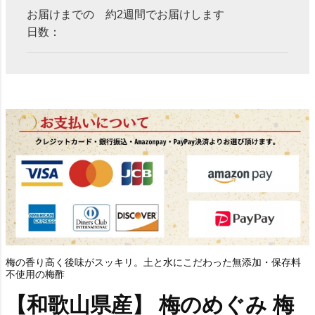
お届けまでの
約2週間でお届けします
日数：
梅の香り高く後味がスッキリ。土と水にこだわった無添加・保存料
不使用の梅酢
【和歌山県産】 梅のめぐみ 梅