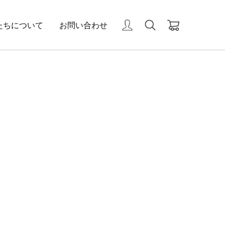
たちについて
お問い合わせ