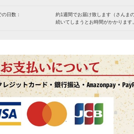
での日数：
約1週間でお届け致します（さんま
続いてしまうとお時間がかかります