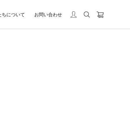
たちについて
お問い合わせ