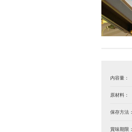
内容量：
原材料：
保存方法
賞味期限