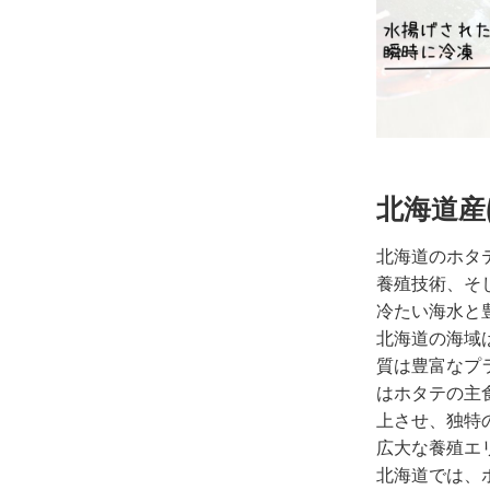
北海道産
北海道のホタ
養殖技術、そ
冷たい海水と
北海道の海域
質は豊富なプ
はホタテの主
上させ、独特
広大な養殖エ
北海道では、