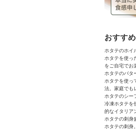
おすすめ
ホタテのホイ
ホタテを使っ
をご自宅でお
ホタテのバタ
ホタテを使っ
法。家庭でも
ホタテのシー
冷凍ホタテを
的なイタリア
ホタテの刺身
ホタテの刺身