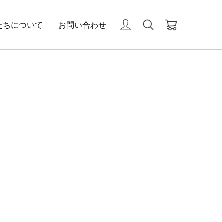
たちについて
お問い合わせ