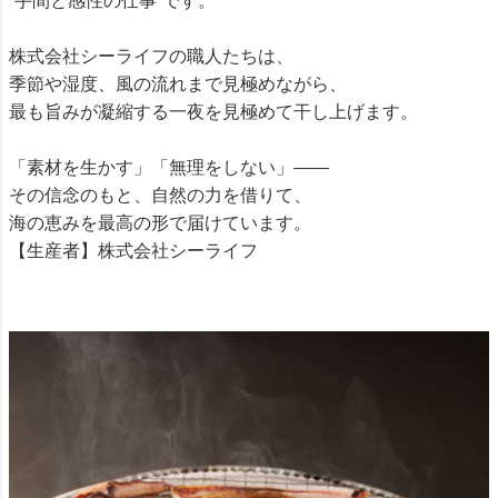
“手間と感性の仕事”です。
株式会社シーライフの職人たちは、
季節や湿度、風の流れまで見極めながら、
最も旨みが凝縮する一夜を見極めて干し上げます。
「素材を生かす」「無理をしない」――
その信念のもと、自然の力を借りて、
海の恵みを最高の形で届けています。
【生産者】株式会社シーライフ