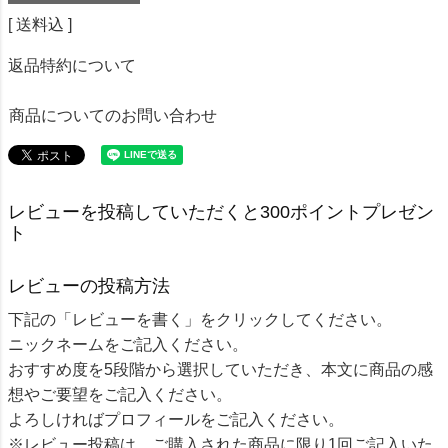
送料込
返品特約について
商品についてのお問い合わせ
レビューを投稿していただくと300ポイントプレゼン
ト
レビューの投稿方法
下記の「レビューを書く」をクリックしてください。
ニックネームをご記入ください。
おすすめ度を5段階から選択していただき、本文に商品の感
想やご要望をご記入ください。
よろしければプロフィールをご記入ください。
※レビュー投稿は、ご購入された商品に限り1回ご記入いた