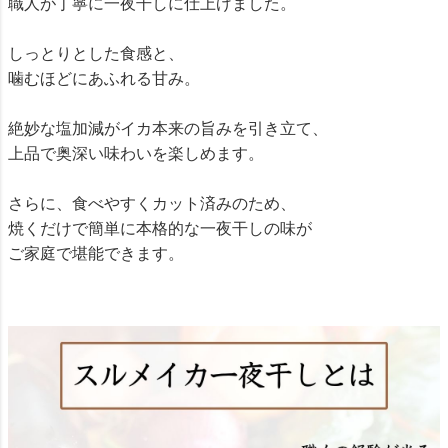
職人が丁寧に一夜干しに仕上げました。
しっとりとした食感と、
噛むほどにあふれる甘み。
絶妙な塩加減がイカ本来の旨みを引き立て、
上品で奥深い味わいを楽しめます。
さらに、食べやすくカット済みのため、
焼くだけで簡単に本格的な一夜干しの味が
ご家庭で堪能できます。