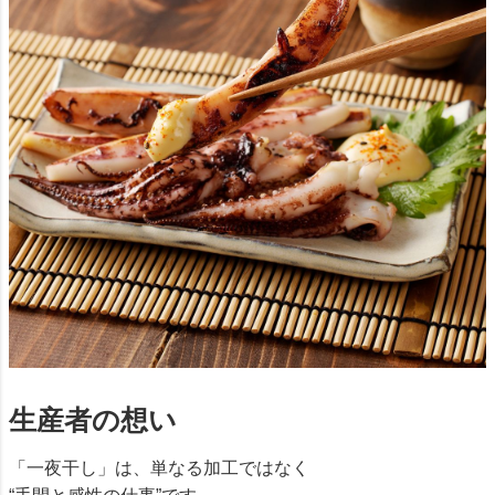
生産者の想い
「一夜干し」は、単なる加工ではなく