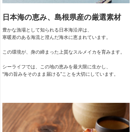
日本海の恵み、島根県産の厳選素材
豊かな漁場として知られる日本海沿岸は、
寒暖差のある海流と澄んだ海水に恵まれています。
この環境が、身の締まった上質なスルメイカを育みます。
シーライフでは、この地の恵みを最大限に生かし、
“海の旨みをそのまま届ける”ことを大切にしています。