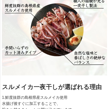
スルメイカ一夜干しが選ばれる理由
1.鮮度抜群の島根県産スルメイカ使用
水揚げ後すぐに加工することで、