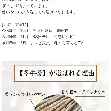
ぎっしり詰まっています。
使いやすいよう洗ってお届けいたします。
[メディア実績]
令和3年 10月 テレビ東京 昼飯旅
令和4年 11月 BS日テレ 旬感レシピ
令和5年 3月 テレビ東京 種から育てるTV