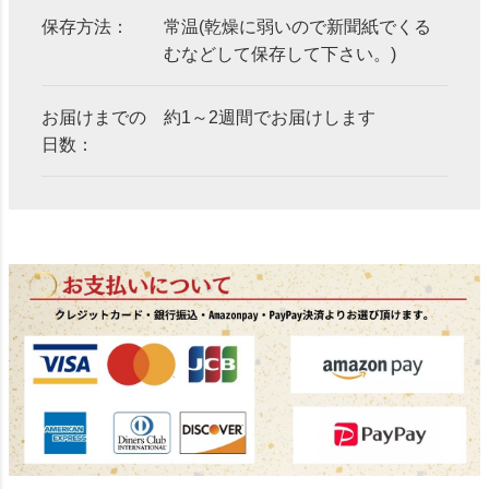
保存方法：
常温(乾燥に弱いので新聞紙でくる
むなどして保存して下さい。)
お届けまでの
約1～2週間でお届けします
日数：