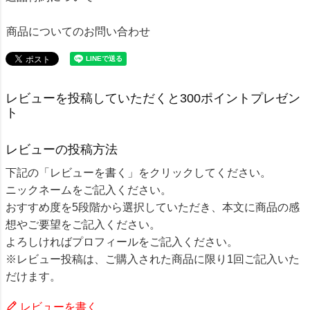
商品についてのお問い合わせ
レビューを投稿していただくと300ポイントプレゼン
ト
レビューの投稿方法
下記の「レビューを書く」をクリックしてください。
ニックネームをご記入ください。
おすすめ度を5段階から選択していただき、本文に商品の感
想やご要望をご記入ください。
よろしければプロフィールをご記入ください。
※レビュー投稿は、ご購入された商品に限り1回ご記入いた
だけます。
レビューを書く