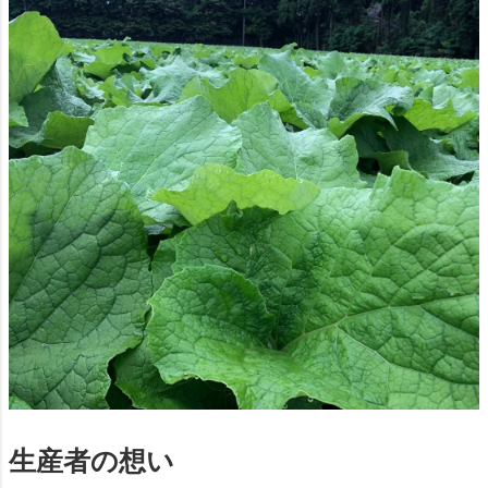
生産者の想い