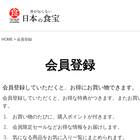
HOME
会員登録
会員登録
会員登録していただくと、お得にお買い物できます。
会員登録していただくと、お得な特典がつきます。またお買
す。
お買い物のたびに、購入ポイントが付きます。
会員限定セールなどお得な情報をお届けします。
気になる商品をお気に入り一覧にまとめられます。